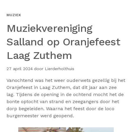
MUZIEK
Muziekvereniging
Salland op Oranjefeest
Laag Zuthem
27 april 2024
door Lierderholthuis
Vanochtend was het weer ouderwets gezellig bij het
Oranjefeest in Laag Zuthem, dat dit jaar aan zee
lag. Tijdens de opening in de ochtend mocht het de
bonte optocht van strand en zeegangers door het
dorp begeleiden. Waarna het feest door de loco
burgemeester werd geopend.