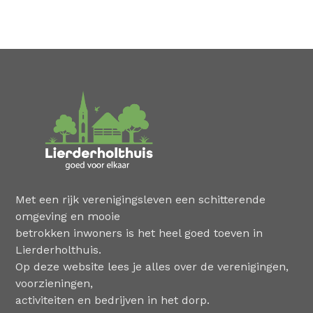
Met een rijk verenigingsleven een schitterende
omgeving en mooie
betrokken inwoners is het heel goed toeven in
Lierderholthuis.
Op deze website lees je alles over de verenigingen,
voorzieningen,
activiteiten en bedrijven in het dorp.