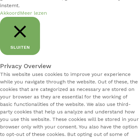
instemt.
Akkoord
Meer lezen
SLUITEN
Privacy Overview
This website uses cookies to improve your experience
while you navigate through the website. Out of these, the
cookies that are categorized as necessary are stored on
your browser as they are essential for the working of
basic functionalities of the website. We also use third-
party cookies that help us analyze and understand how
you use this website. These cookies will be stored in your
browser only with your consent. You also have the option
to opt-out of these cookies. But opting out of some of