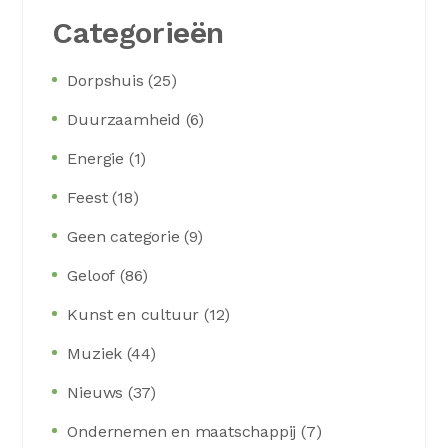
Categorieën
Dorpshuis
25
Duurzaamheid
6
Energie
1
Feest
18
Geen categorie
9
Geloof
86
Kunst en cultuur
12
Muziek
44
Nieuws
37
Ondernemen en maatschappij
7