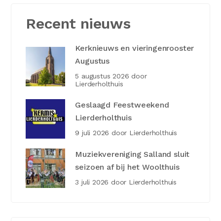
Recent nieuws
Kerknieuws en vieringenrooster
Augustus
5 augustus 2026
door
Lierderholthuis
Geslaagd Feestweekend
Lierderholthuis
9 juli 2026
door
Lierderholthuis
Muziekvereniging Salland sluit
seizoen af bij het Woolthuis
3 juli 2026
door
Lierderholthuis